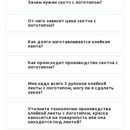
Зачем нужен скотч с логотипом?
От чего зависит цена скотча с
логотипом?
Как долго изготавливается клейкая
лента?
Как происходит производство скотча с
логотипом?
Мне надо всего 5 рулонов клейкой
ленты с логотипом, могу ли я сделать
заказ?
Уточните технологию производства
клейкой ленты с логотипом, краска
наносится на поверхность или она
находится под лентой?