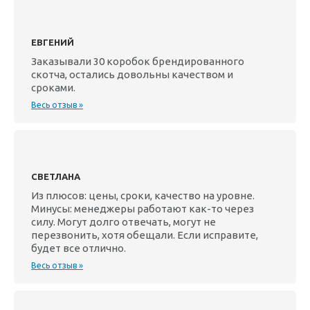
ЕВГЕНИЙ
Заказывали 30 коробок брендированного
скотча, остались довольны качеством и
сроками.
Весь отзыв »
СВЕТЛАНА
Из плюсов: цены, сроки, качество на уровне.
Минусы: менеджеры работают как-то через
силу. Могут долго отвечать, могут не
перезвонить, хотя обещали. Если исправите,
будет все отлично.
Весь отзыв »