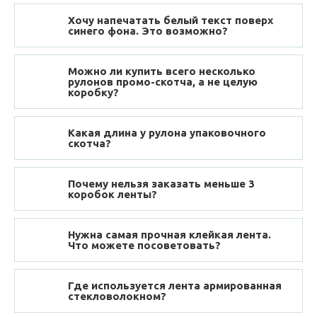
Хочу напечатать белый текст поверх
синего фона. Это возможно?
Можно ли купить всего несколько
рулонов промо-скотча, а не целую
коробку?
Какая длина у рулона упаковочного
скотча?
Почему нельзя заказать меньше 3
коробок ленты?
Нужна самая прочная клейкая лента.
Что можете посоветовать?
Где используется лента армированная
стекловолокном?