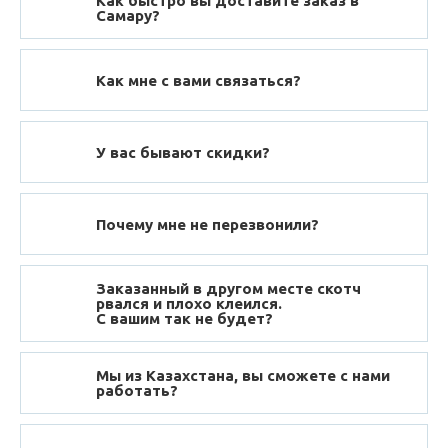
Как быстро вы доставите заказ в
Самару?
Как мне с вами связаться?
У вас бывают скидки?
Почему мне не перезвонили?
Заказанный в другом месте скотч
рвался и плохо клеился.
С вашим так не будет?
Мы из Казахстана, вы сможете с нами
работать?