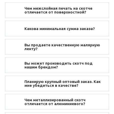
Чем межслойная печать на скотче
отличается от поверхностной?
Какова минимальная сумма заказа?
Вы продаете качественную малярную
ленту?
Вы может производить скотч под
нашим брендом?
Планирую крупный оптовый заказ. Как
мне убедиться в качестве?
Чем металлизированный скотч
отличается от алюминиевого?