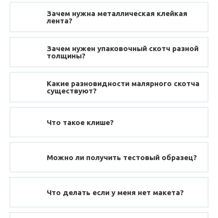
Зачем нужна металлическая клейкая
лента?
Зачем нужен упаковочный скотч разной
толщины?
Какие разновидности малярного скотча
существуют?
Что такое клише?
Можно ли получить тестовый образец?
Что делать если у меня нет макета?