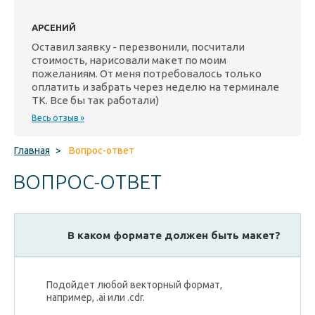
АРСЕНИЙ
Оставил заявку - перезвонили, посчитали
стоимость, нарисовали макет по моим
пожеланиям. От меня потребовалось только
оплатить и забрать через неделю на терминале
ТК. Все бы так работали)
Весь отзыв »
Главная
>
Вопрос-ответ
ВОПРОС-ОТВЕТ
В каком формате должен быть макет?
Подойдет любой векторный формат,
например, .ai или .cdr.