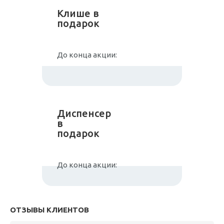
Клише в
подарок
До конца акции:
Диспенсер
в
подарок
До конца акции:
ОТЗЫВЫ КЛИЕНТОВ