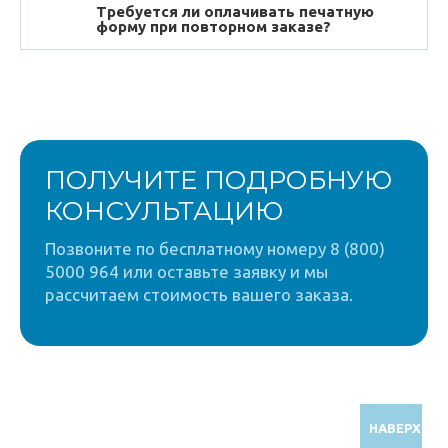
Требуется ли оплачивать печатную
форму при повторном заказе?
ПОЛУЧИТЕ ПОДРОБНУЮ
КОНСУЛЬТАЦИЮ
Позвоните по бесплатному номеру 8 (800)
5000 964 или оставьте заявку и мы
рассчитаем стоимость вашего заказа.
НАВЕРХ