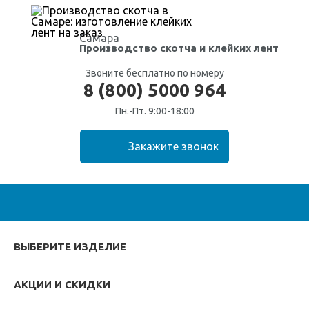
Самара
Производство скотча
и клейких лент
Звоните бесплатно по номеру
8 (800) 5000 964
Пн.-Пт. 9:00-18:00
ВЫБЕРИТЕ ИЗДЕЛИЕ
АКЦИИ И СКИДКИ