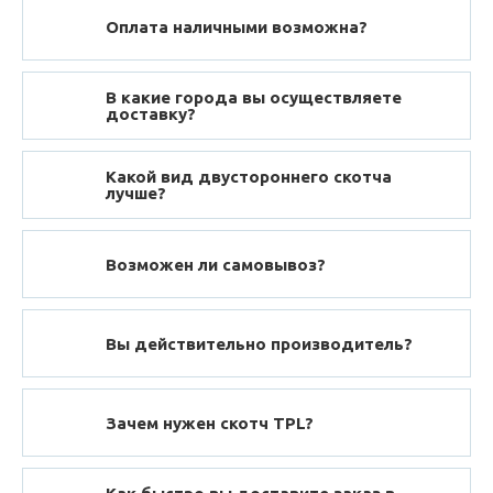
Оплата наличными возможна?
В какие города вы осуществляете
доставку?
Какой вид двустороннего скотча
лучше?
Возможен ли самовывоз?
Вы действительно производитель?
Зачем нужен скотч TPL?