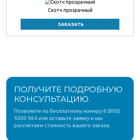
Скотч прозрачный
ПОЛУЧИТЕ ПОДРОБНУЮ
КОНСУЛЬТАЦИЮ
Позвоните по бесплатному номеру 8 (800)
5000 964 или оставьте заявку и мы
рассчитаем стоимость вашего заказа.