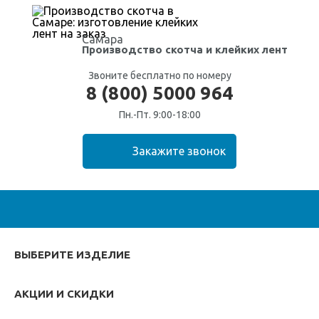
Самара
Производство скотча
и клейких лент
Звоните бесплатно по номеру
8 (800) 5000 964
Пн.-Пт. 9:00-18:00
ВЫБЕРИТЕ ИЗДЕЛИЕ
АКЦИИ И СКИДКИ