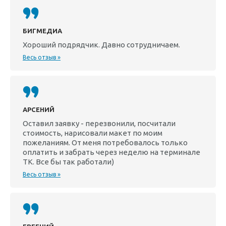
БИГМЕДИА
Хороший подрядчик. Давно сотрудничаем.
Весь отзыв »
АРСЕНИЙ
Оставил заявку - перезвонили, посчитали
стоимость, нарисовали макет по моим
пожеланиям. От меня потребовалось только
оплатить и забрать через неделю на терминале
ТК. Все бы так работали)
Весь отзыв »