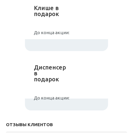
Клише в
подарок
До конца акции:
Диспенсер
в
подарок
До конца акции:
ОТЗЫВЫ КЛИЕНТОВ