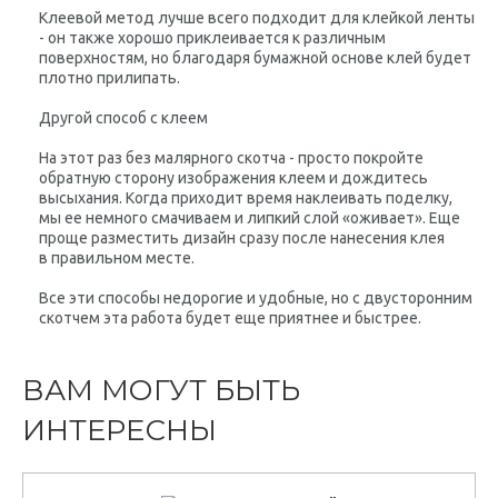
Клеевой метод лучше всего подходит для клейкой ленты
- он также хорошо приклеивается к различным
поверхностям, но благодаря бумажной основе клей будет
плотно прилипать.
Другой способ с клеем
На этот раз без малярного скотча - просто покройте
обратную сторону изображения клеем и дождитесь
высыхания. Когда приходит время наклеивать поделку,
мы ее немного смачиваем и липкий слой «оживает». Еще
проще разместить дизайн сразу после нанесения клея
в правильном месте.
Все эти способы недорогие и удобные, но с двусторонним
скотчем эта работа будет еще приятнее и быстрее.
ВАМ МОГУТ БЫТЬ
ИНТЕРЕСНЫ