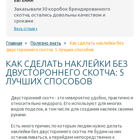
ЕВГЕНИЙ
Заказывали 30 коробок брендированного
скотча, остались довольны качеством и
сроками.
Весь отзыв »
Главная
>
Полезно знать
>
Как сделать наклейки без
двустороннего скотча: 5 лучших способов
КАК СДЕЛАТЬ НАКЛЕЙКИ БЕЗ
ДВУСТОРОННЕГО СКОТЧА: 5
ЛУЧШИХ СПОСОБОВ
Двусторонний скотч - это невероятно удобно, практично и
относительно недорого. Его используют для многих
видов поделок, в том числе для создания наклеек своими
руками.
Есть много причин, по которым людям нужно делать
наклейки без двустороннего скотча. Не будем на них
останавливаться, а перейдем непосредственно к