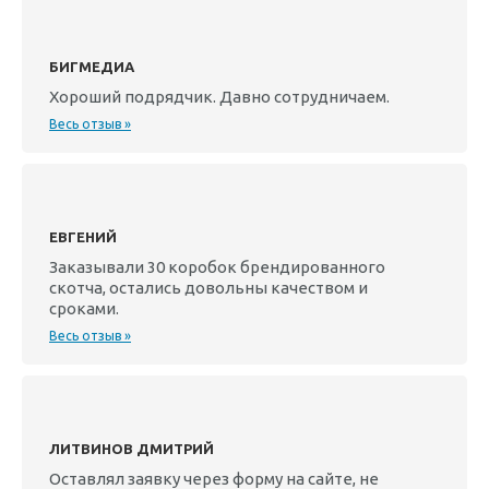
БИГМЕДИА
Хороший подрядчик. Давно сотрудничаем.
Весь отзыв »
ЕВГЕНИЙ
Заказывали 30 коробок брендированного
скотча, остались довольны качеством и
сроками.
Весь отзыв »
ЛИТВИНОВ ДМИТРИЙ
Оставлял заявку через форму на сайте, не