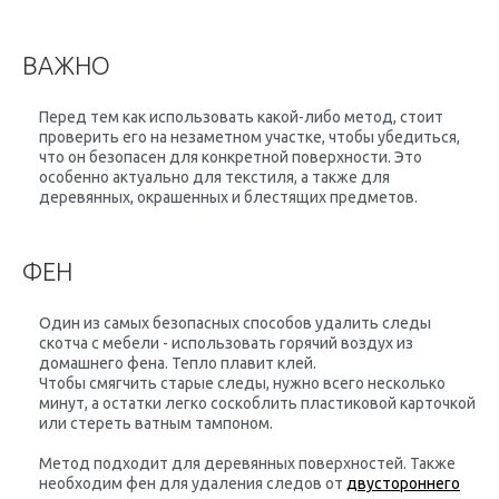
ВАЖНО
Перед тем как использовать какой-либо метод, стоит
проверить его на незаметном участке, чтобы убедиться,
что он безопасен для конкретной поверхности. Это
особенно актуально для текстиля, а также для
деревянных, окрашенных и блестящих предметов.
ФЕН
Один из самых безопасных способов удалить следы
скотча с мебели - использовать горячий воздух из
домашнего фена. Тепло плавит клей.
Чтобы смягчить старые следы, нужно всего несколько
минут, а остатки легко соскоблить пластиковой карточкой
или стереть ватным тампоном.
Метод подходит для деревянных поверхностей. Также
необходим фен для удаления следов от
двустороннего