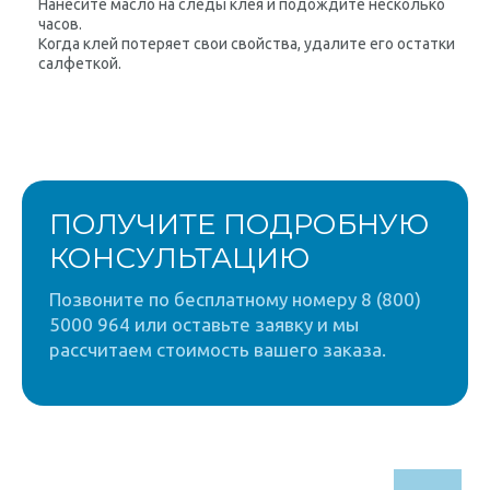
Нанесите масло на следы клея и подождите несколько
часов.
Когда клей потеряет свои свойства, удалите его остатки
салфеткой.
ПОЛУЧИТЕ ПОДРОБНУЮ
КОНСУЛЬТАЦИЮ
Позвоните по бесплатному номеру 8 (800)
5000 964 или оставьте заявку и мы
рассчитаем стоимость вашего заказа.