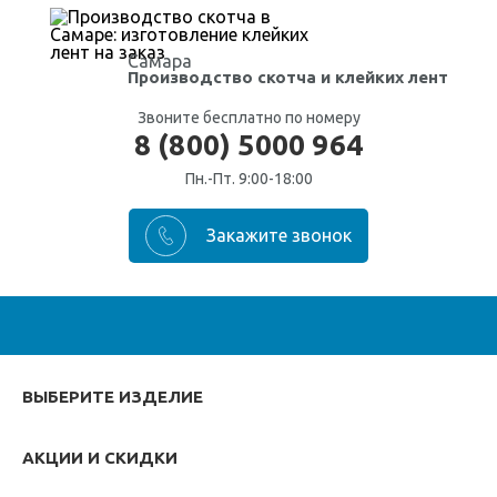
Самара
Производство скотча
и клейких лент
Звоните бесплатно по номеру
8 (800) 5000 964
Пн.-Пт. 9:00-18:00
ВЫБЕРИТЕ ИЗДЕЛИЕ
АКЦИИ И СКИДКИ