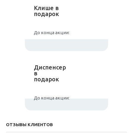
Клише в
подарок
До конца акции:
Диспенсер
в
подарок
До конца акции:
ОТЗЫВЫ КЛИЕНТОВ