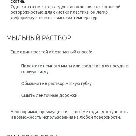
скотча
.
Однако этот метод следует использовать с большой
осторожностью для очистки пластика: он легко
деформируется из-за высоких температур.
МЫЛЬНЫЙ РАСТВОР
Еще один простой и безопасный способ:
Положите немного мыла или средства для посуды в
горячую воду.
Обмакните в раствор мягкую губку.
Смыть ленточные дорожки.
Неоспоримые преимущества этого метода - доступность
и возможность использования на любой поверхности.