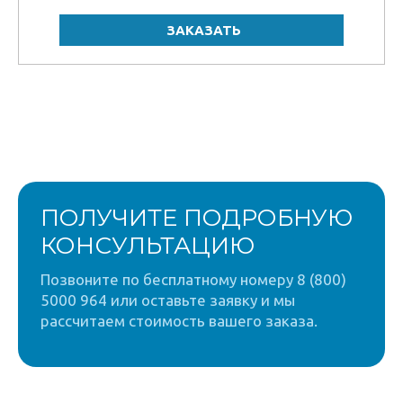
ПОЛУЧИТЕ ПОДРОБНУЮ
КОНСУЛЬТАЦИЮ
Позвоните по бесплатному номеру 8 (800)
5000 964 или оставьте заявку и мы
рассчитаем стоимость вашего заказа.