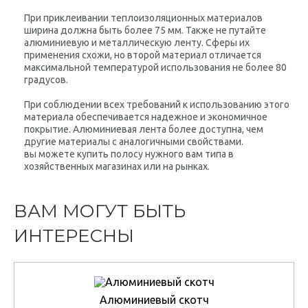
При приклеивании теплоизоляционных материалов
ширина должна быть более 75 мм. Также не путайте
алюминиевую и металлическую ленту. Сферы их
применения схожи, но второй материал отличается
максимальной температурой использования не более 80
градусов.
При соблюдении всех требований к использованию этого
материала обеспечивается надежное и экономичное
покрытие. Алюминиевая лента более доступна, чем
другие материалы с аналогичными свойствами.
вы можете купить полосу нужного вам типа в
хозяйственных магазинах или на рынках.
ВАМ МОГУТ БЫТЬ
ИНТЕРЕСНЫ
Алюминиевый скотч