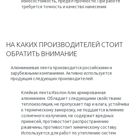
износостойкость, предел прочности. При работе
требуется точность и качество нанесения
НА КАКИХ ПРОИЗВОДИТЕЛЕЙ СТОИТ
ОБРАТИТЬ ВНИМАНИЕ
Алюминиевая лента производится российскими и
зарубежными компаниями. Активно используется
продукция следующих производителей:
Клейкая лента Изолон Алю армированная
алюминием. Обладает следующими свойствами:
теплоизоляция, не пропускает пар и влага, устойчива
к термическому заморозку, не поддается влиянию
солнечного излучения, не содержит вредных
примесей, противостоит распространению
ржавчины, противостоит химическому составу.
Используется для работ по утеплению систем