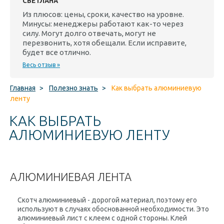
СВЕТЛАНА
Из плюсов: цены, сроки, качество на уровне.
Минусы: менеджеры работают как-то через
силу. Могут долго отвечать, могут не
перезвонить, хотя обещали. Если исправите,
будет все отлично.
Весь отзыв »
Главная
>
Полезно знать
>
Как выбрать алюминиевую
ленту
КАК ВЫБРАТЬ
АЛЮМИНИЕВУЮ ЛЕНТУ
АЛЮМИНИЕВАЯ ЛЕНТА
Скотч алюминиевый - дорогой материал, поэтому его
используют в случаях обоснованной необходимости. Это
алюминиевый лист с клеем с одной стороны. Клей