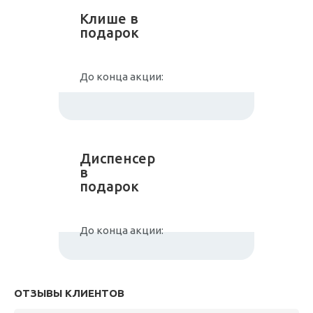
Клише в
подарок
До конца акции:
Диспенсер
в
подарок
До конца акции:
ОТЗЫВЫ КЛИЕНТОВ