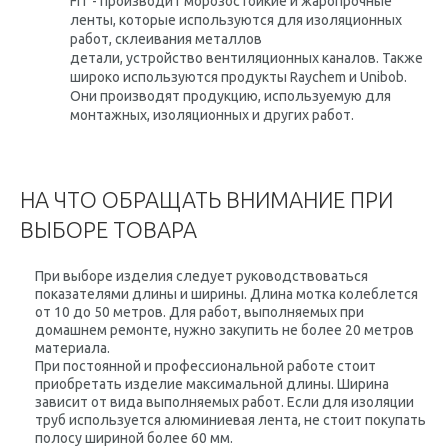
FIT - производит морозостойкие и жаропрочные
ленты, которые используются для изоляционных
работ, склеивания металлов
детали, устройство вентиляционных каналов. Также
широко используются продукты Raychem и Unibob.
Они производят продукцию, используемую для
монтажных, изоляционных и других работ.
НА ЧТО ОБРАЩАТЬ ВНИМАНИЕ ПРИ
ВЫБОРЕ ТОВАРА
При выборе изделия следует руководствоваться
показателями длины и ширины. Длина мотка колеблется
от 10 до 50 метров. Для работ, выполняемых при
домашнем ремонте, нужно закупить не более 20 метров
материала.
При постоянной и профессиональной работе стоит
приобретать изделие максимальной длины. Ширина
зависит от вида выполняемых работ. Если для изоляции
труб используется алюминиевая лента, не стоит покупать
полосу шириной более 60 мм.