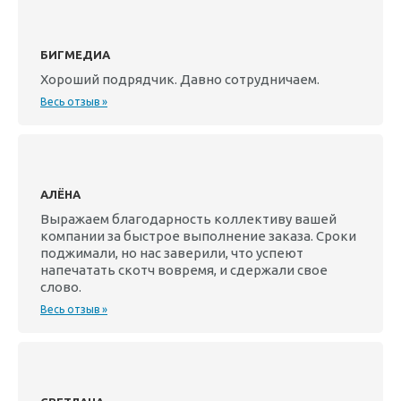
БИГМЕДИА
Хороший подрядчик. Давно сотрудничаем.
Весь отзыв »
АЛЁНА
Выражаем благодарность коллективу вашей
компании за быстрое выполнение заказа. Сроки
поджимали, но нас заверили, что успеют
напечатать скотч вовремя, и сдержали свое
слово.
Весь отзыв »