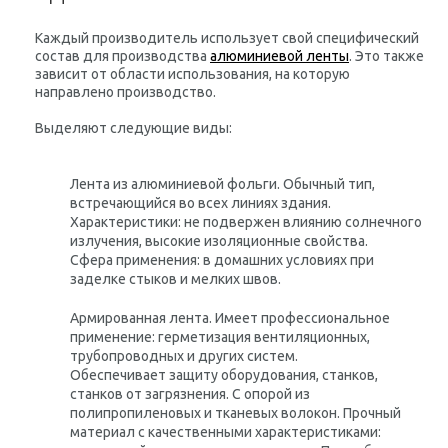
Каждый производитель использует свой специфический
состав для производства
алюминиевой ленты
. Это также
зависит от области использования, на которую
направлено производство.
Выделяют следующие виды:
Лента из алюминиевой фольги. Обычный тип,
встречающийся во всех линиях здания.
Характеристики: не подвержен влиянию солнечного
излучения, высокие изоляционные свойства.
Сфера применения: в домашних условиях при
заделке стыков и мелких швов.
Армированная лента. Имеет профессиональное
применение: герметизация вентиляционных,
трубопроводных и других систем.
Обеспечивает защиту оборудования, станков,
станков от загрязнения. С опорой из
полипропиленовых и тканевых волокон. Прочный
материал с качественными характеристиками: