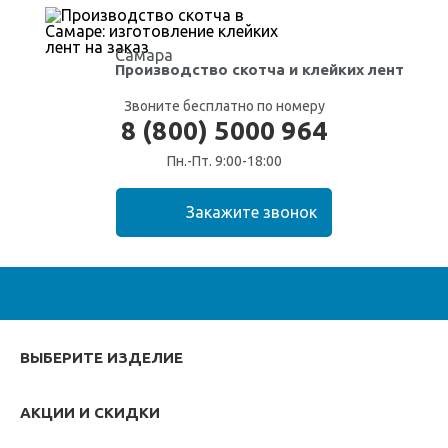
Самара
Производство скотча
и клейких лент
Звоните бесплатно по номеру
8 (800) 5000 964
Пн.-Пт. 9:00-18:00
ВЫБЕРИТЕ ИЗДЕЛИЕ
АКЦИИ И СКИДКИ